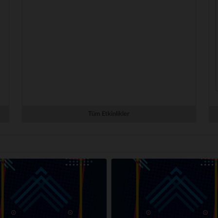
Tüm Etkinlikler