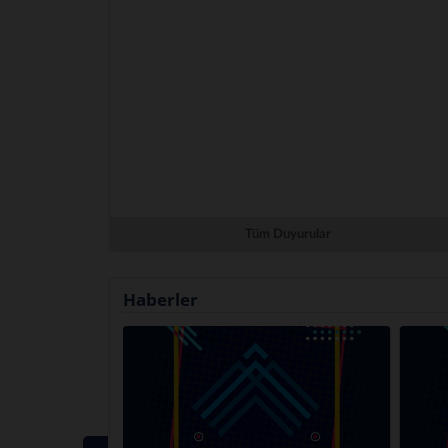
Tüm Duyurular
Haberler