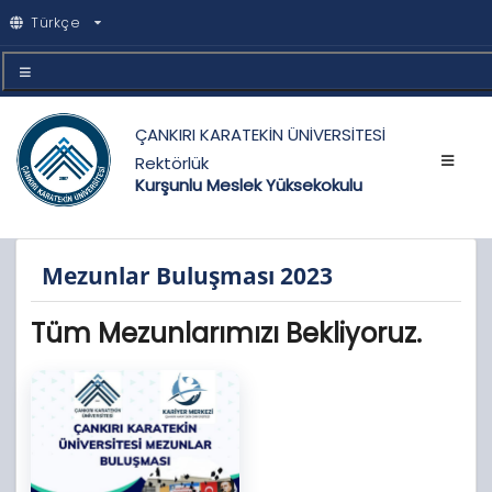
Türkçe
ÇANKIRI KARATEKİN ÜNİVERSİTESİ
Rektörlük
Kurşunlu Meslek Yüksekokulu
Mezunlar Buluşması 2023
Tüm Mezunlarımızı Bekliyoruz.