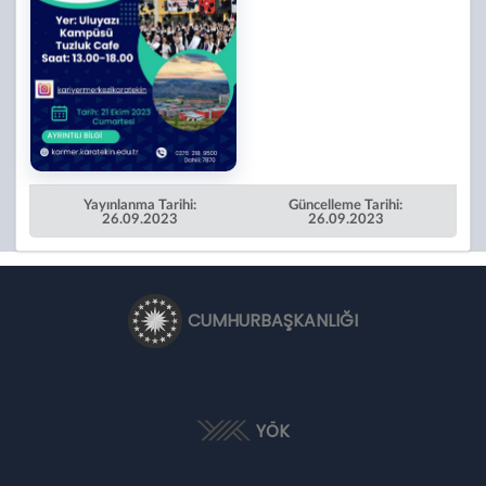
Yayınlanma Tarihi:
Güncelleme Tarihi:
26.09.2023
26.09.2023
CUMHURBAŞKANLIĞI
YÖK