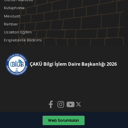
Kütüphane
Mevzuat
Rehber
Uzaktan Eğitim
Erişilebilirlik Bildirimi
ÇAKÜ Bilgi İşlem Daire Başkanlığı 2026
Web Sorumluları