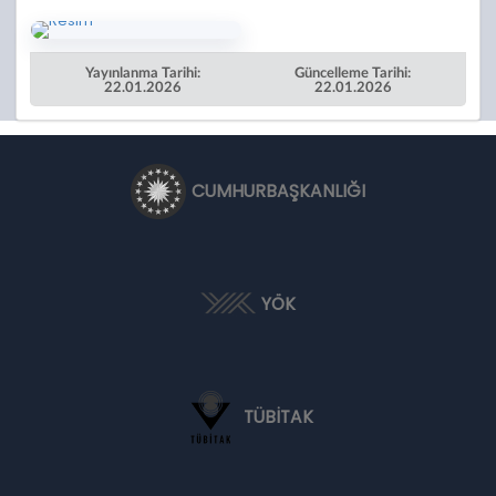
Yayınlanma Tarihi:
Güncelleme Tarihi:
22.01.2026
22.01.2026
CUMHURBAŞKANLIĞI
YÖK
TÜBİTAK