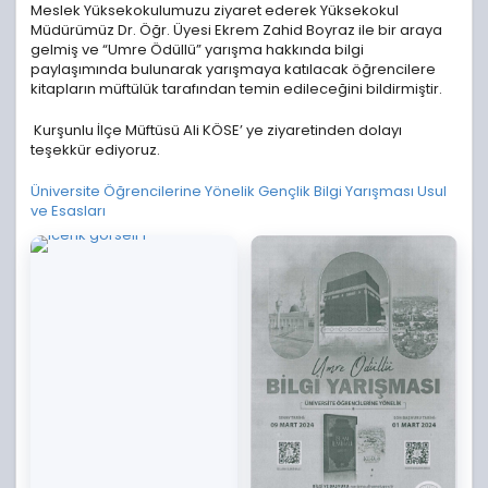
Meslek Yüksekokulumuzu ziyaret ederek Yüksekokul
Müdürümüz Dr. Öğr. Üyesi Ekrem Zahid Boyraz ile bir araya
gelmiş ve “Umre Ödüllü” yarışma hakkında bilgi
paylaşımında bulunarak yarışmaya katılacak öğrencilere
kitapların müftülük tarafından temin edileceğini bildirmiştir.
Kurşunlu İlçe Müftüsü Ali KÖSE’ ye ziyaretinden dolayı
teşekkür ediyoruz.
Üniversite Öğrencilerine Yönelik Gençlik Bilgi Yarışması Usul
ve Esasları