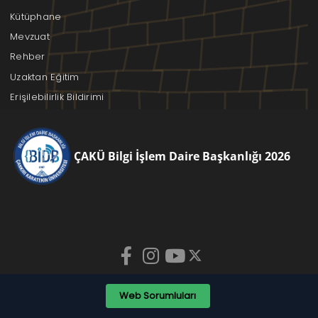
Kütüphane
Mevzuat
Rehber
Uzaktan Eğitim
Erişilebilirlik Bildirimi
ÇAKÜ Bilgi İşlem Daire Başkanlığı 2026
Web Sorumluları