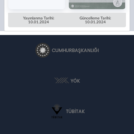
Yayınlanma Tarihi:
Güncelleme Tarihi:
10.01.2024
10.01.2024
CUMHURBAŞKANLIĞI
YÖK
TÜBİTAK